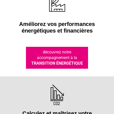
Améliorez vos performances
énergétiques et financières
découvrez notre
accompagnement à la
TRANSITION ÉNERGÉTIQUE
Calculez et maîtrisez votre