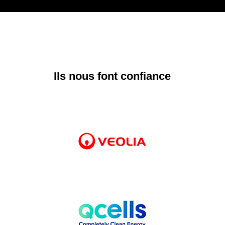
Ils nous font confiance