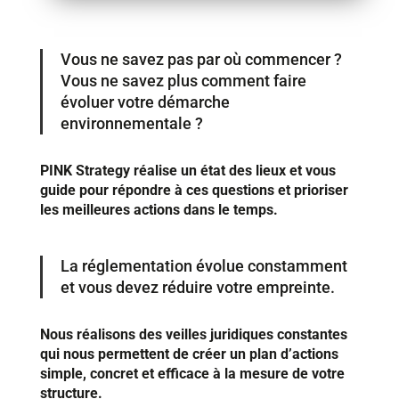
Vous ne savez pas par où commencer ?
Vous ne savez plus comment faire
évoluer votre démarche
environnementale ?
PINK Strategy réalise un état des lieux et vous
guide pour répondre à ces questions et prioriser
les meilleures actions dans le temps.
La réglementation évolue constamment
et vous devez réduire votre empreinte.
Nous réalisons des veilles juridiques constantes
qui nous permettent de créer un plan d’actions
simple, concret et efficace à la mesure de votre
structure.