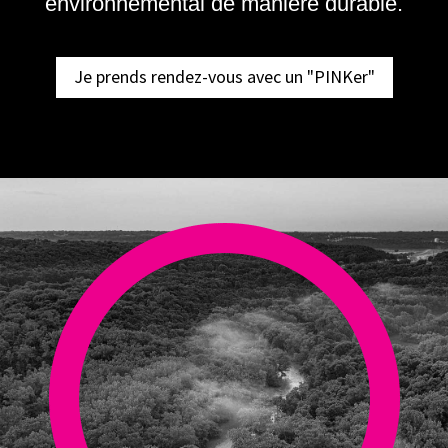
environnemental de manière durable.
Je prends rendez-vous avec un "PINKer"