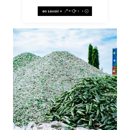
en savoir +