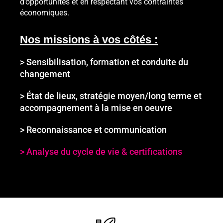
d’opportunités et en respectant vos contraintes
économiques.
Nos missions à vos côtés :
> Sensibilisation, formation et conduite du
changement
> État de lieux, stratégie moyen/long terme et
accompagnement à la mise en oeuvre
> Reconnaissance et communication
> Analyse du cycle de vie & certifications