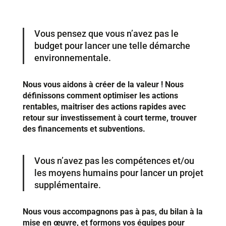
Vous pensez que vous n’avez pas le
budget pour lancer une telle démarche
environnementale.
Nous vous aidons à créer de la valeur ! Nous
définissons comment optimiser les actions
rentables, maitriser des actions rapides avec
retour sur investissement à court terme, trouver
des financements et subventions.
Vous n’avez pas les compétences et/ou
les moyens humains pour lancer un projet
supplémentaire.
Nous vous accompagnons pas à pas, du bilan à la
mise en œuvre, et formons vos équipes pour