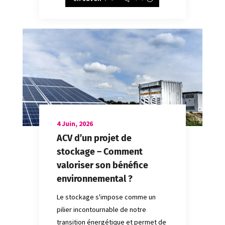
4 Juin, 2026
ACV d’un projet de
stockage – Comment
valoriser son bénéfice
environnemental ?
Le stockage s'impose comme un
pilier incontournable de notre
transition énergétique et permet de