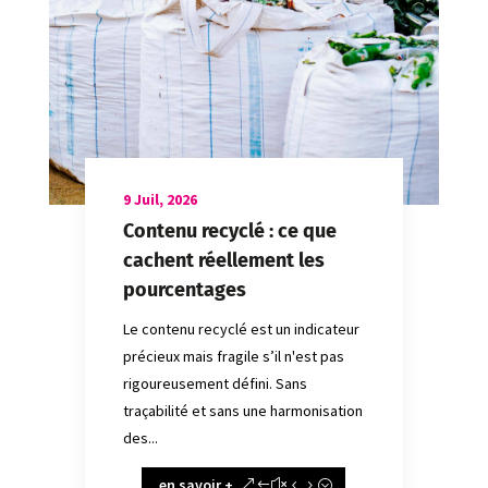
9 Juil, 2026
Contenu recyclé : ce que
cachent réellement les
pourcentages
Le contenu recyclé est un indicateur
précieux mais fragile s’il n'est pas
rigoureusement défini. Sans
traçabilité et sans une harmonisation
des...
en savoir +