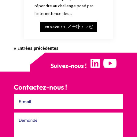
répondre au challenge posé par
l'intermittence des...
en savoir +
« Entrées précédentes
Suivez-nous !
Contactez-nous !