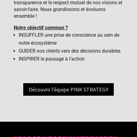
transparence et le respect mutuel de nos visions et
savoir-faire. Nous grandissons et évoluons
ensemble !
Notre objectif commun ?
INSUFFLER une prise de conscience au sein de
notre écosystème
GUIDER nos clients vers des décisions durables
INSPIRER le passage à l’action
Découvrir l'équipe PINK STRATEGY