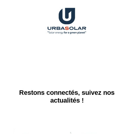
Restons connectés, suivez nos
actualités !