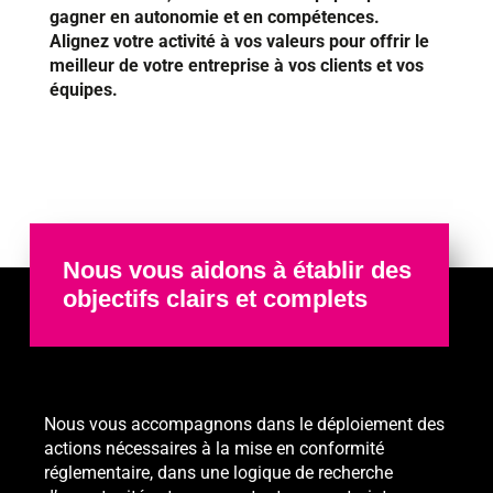
gagner en autonomie et en compétences.
Alignez votre activité à vos valeurs pour offrir le
meilleur de votre entreprise à vos clients et vos
équipes.
Nous vous aidons à établir des
objectifs clairs et complets
Nous vous accompagnons dans le déploiement des
actions nécessaires à la mise en conformité
réglementaire, dans une logique de recherche