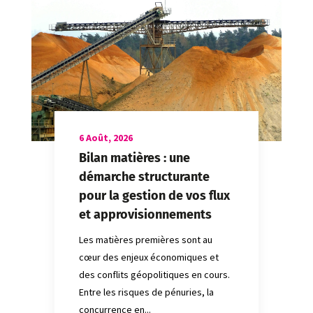
6 Août, 2026
Bilan matières : une
démarche structurante
pour la gestion de vos flux
et approvisionnements
Les matières premières sont au
cœur des enjeux économiques et
des conflits géopolitiques en cours.
Entre les risques de pénuries, la
concurrence en...