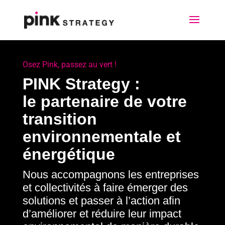
Osez Pink, passez au vert !
PINK Strategy :
le partenaire de votre
transition
environnementale et
énergétique
Nous accompagnons les entreprises
et collectivités à faire émerger des
solutions et passer à l’action afin
d’améliorer et réduire leur impact