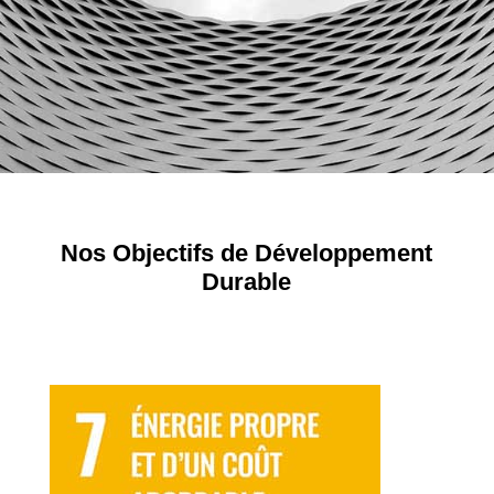
Nos Objectifs de Développement
Durable