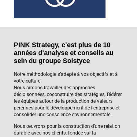
PINK Strategy, c’est plus de 10
années d’analyse et conseils au
sein du groupe Solstyce
Notre méthodologie s’adapte à vos objectifs et à
votre culture.
Nous aimons travailler des approches
décloisonnées, coconstruire des stratégies, fédérer
les équipes autour de la production de valeurs
pérennes pour le développement de l’entreprise et
consolider une conscience environnementale.
Nous œuvrons pour la construction d’une relation
durable avec nos clients, fondée sur la