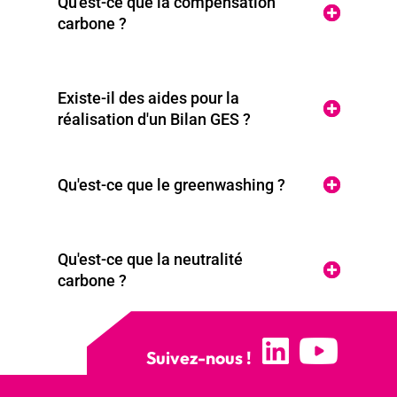
Qu'est-ce que la compensation
carbone ?
Existe-il des aides pour la
réalisation d'un Bilan GES ?
Qu'est-ce que le greenwashing ?
Qu'est-ce que la neutralité
carbone ?
Suivez-nous !