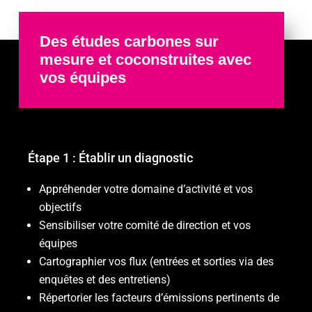
Des études carbones sur
mesure et coconstruites avec
vos équipes
Étape 1 : Établir un diagnostic
Appréhender votre domaine d’activité et vos
objectifs
Sensibiliser votre comité de direction et vos
équipes
Cartographier vos flux (entrées et sorties via des
enquêtes et des entretiens)
Répertorier les facteurs d’émissions pertinents de