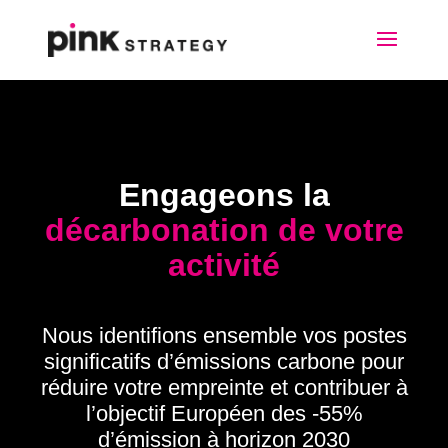
Engageons la
décarbonation de votre
activité
Nous identifions ensemble vos postes
significatifs d’émissions carbone pour
réduire votre empreinte et contribuer à
l’objectif Européen des -55%
d’émission à horizon 2030