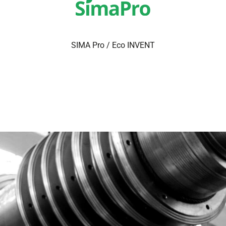
SIMA Pro / Eco INVENT