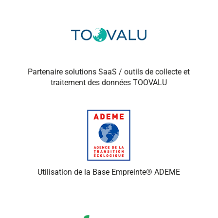
Partenaire solutions SaaS / outils de collecte et
traitement des données TOOVALU
Utilisation de la Base Empreinte® ADEME