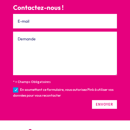
Contactez-nous !
* = Champs Obligatoires
En soumettant ce formulaire, vous autorisez Pink à utiliser vos
données pour vous recontacter
ENVOYER