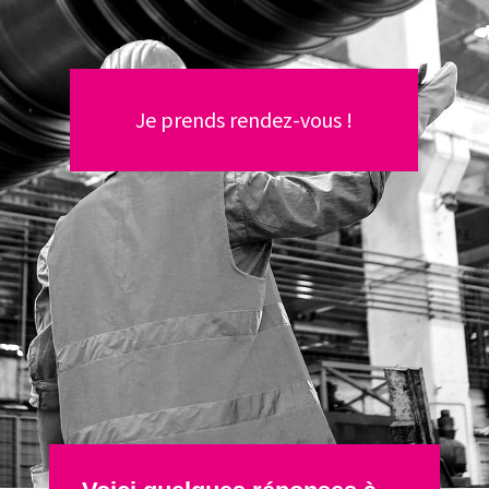
Je prends rendez-vous !