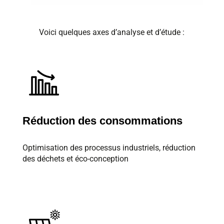
Voici quelques axes d’analyse et d’étude :
Réduction des consommations
Optimisation des processus industriels, réduction
des déchets et éco-conception