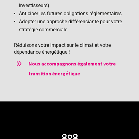
investisseurs)
Anticiper les futures obligations réglementaires
Adopter une approche différenciante pour votre
stratégie commerciale
Réduisons votre impact sur le climat et votre
dépendance énergétique !
9
Nous accompagnons également votre
transition énergétique