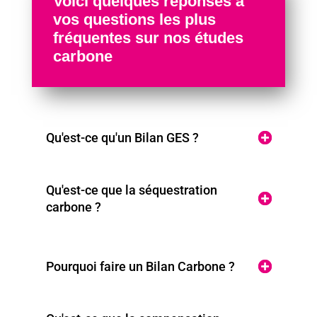
Voici quelques réponses à
vos questions les plus
fréquentes sur nos études
carbone
Qu'est-ce qu'un Bilan GES ?
Qu'est-ce que la séquestration
carbone ?
Pourquoi faire un Bilan Carbone ?