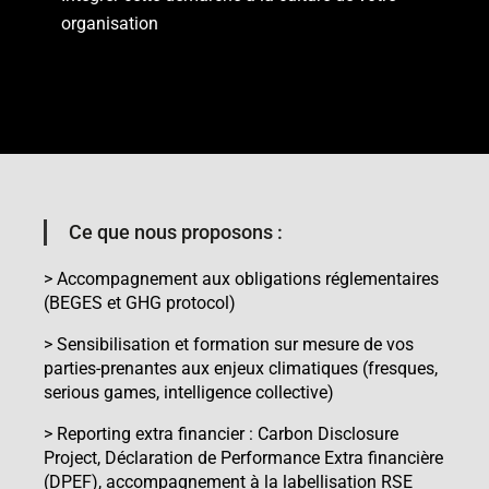
organisation
Ce que nous proposons :
> Accompagnement aux obligations réglementaires
(BEGES et GHG protocol)
> Sensibilisation et formation sur mesure de vos
parties-prenantes aux enjeux climatiques (fresques,
serious games, intelligence collective)
> Reporting extra financier : Carbon Disclosure
Project, Déclaration de Performance Extra financière
(DPEF), accompagnement à la labellisation RSE