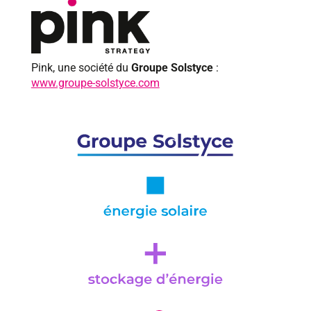
Pink, une société du
Groupe Solstyce
:
www.groupe-solstyce.com