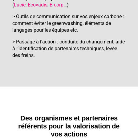
(
Lucie
,
Ecovadis
,
B corp
…)
> Outils de communication sur vos enjeux carbone :
comment éviter le greenwashing, éléments de
langages pour les équipes etc.
> Passage à l’action : conduite du changement, aide
à l’identification de partenaires techniques, levée
des freins.
Des organismes et partenaires
référents pour la valorisation de
vos actions