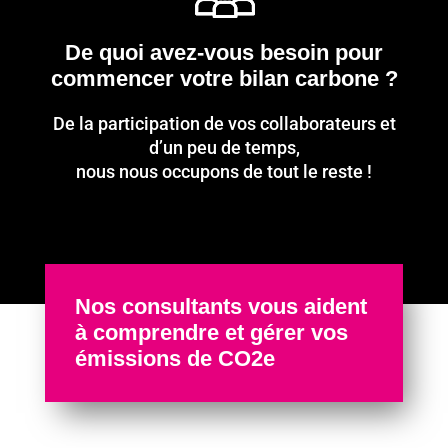
De quoi avez-vous besoin pour
commencer votre bilan carbone ?
De la participation de vos collaborateurs et
d’un peu de temps,
nous nous occupons de tout le reste !
Nos consultants vous aident
à comprendre et gérer vos
émissions de CO2e