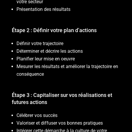
votre secteur
Présentation des résultats
Étape 2 : Définir votre plan d’actions
Définir votre trajectoire
Déterminer et décrire les actions
Planifier leur mise en oeuvre
Mesurer les résultats et améliorer la trajectoire en
conséquence
Étape 3 : Capitaliser sur vos réalisations et
futures actions
Célébrer vos succès
Valoriser et diffuser vos bonnes pratiques
Intégrer cette démarche à la culture de votre