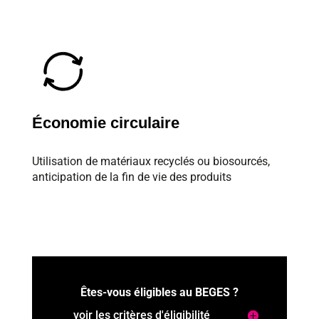
Économie circulaire
Utilisation de matériaux recyclés ou biosourcés,
anticipation de la fin de vie des produits
Êtes-vous éligibles au BEGES ?
voir les critères d'éligibilité