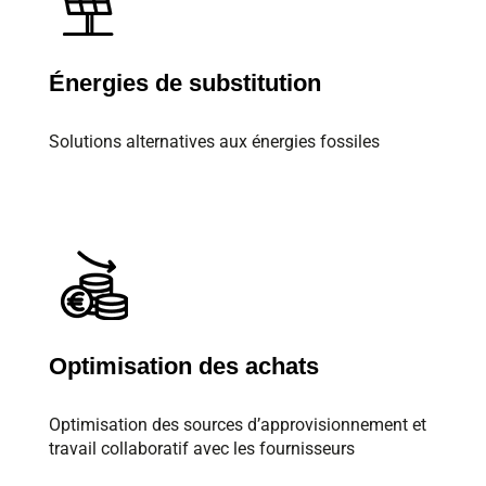
Énergies de substitution
Solutions alternatives aux énergies fossiles
Optimisation des achats
Optimisation des sources d’approvisionnement et
travail collaboratif avec les fournisseurs