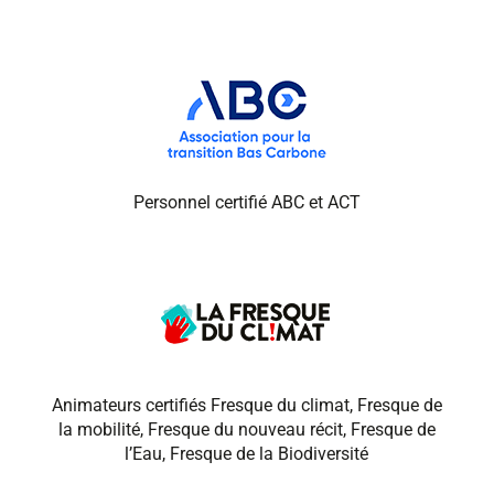
Personnel certifié ABC et ACT
Animateurs certifiés Fresque du climat, Fresque de
la mobilité, Fresque du nouveau récit, Fresque de
l’Eau, Fresque de la Biodiversité