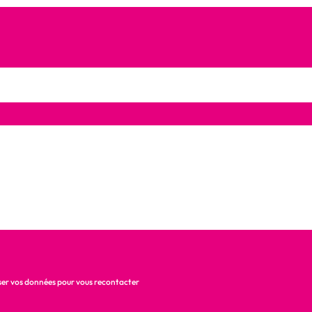
liser vos données pour vous recontacter