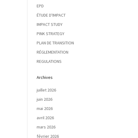
EPD
ÉTUDE D'IMPACT
IMPACT STUDY
PINK STRATEGY
PLAN DE TRANSITION
RÉGLEMENTATION
REGULATIONS
Archives
juillet 2026
juin 2026
mai 2026
avril 2026
mars 2026
février 2026