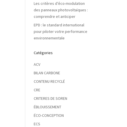
Les critères d’éco-modulation
des panneaux photovoltaïques :
comprendre et anticiper
EPD : le standard international
pour piloter votre performance
environnementale
Catégories
ACV
BILAN CARBONE
CONTENU RECYCLÉ
CRE
CRITERES DE SOREN
ÉBLOUISSEMENT
ÉCO-CONCEPTION
ECS