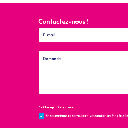
Contactez-nous !
* = Champs Obligatoires
En soumettant ce formulaire, vous autorisez Pink à uti