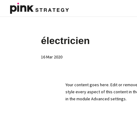
électricien
16 Mar 2020
Your content goes here. Edit or remove 
style every aspect of this content in 
in the module Advanced settings.