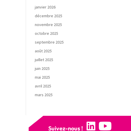
janvier 2026
décembre 2025
novembre 2025
octobre 2025
septembre 2025
août 2025
juillet 2025
juin 2025
mai 2025
avril 2025
mars 2025
Suivez-nous !