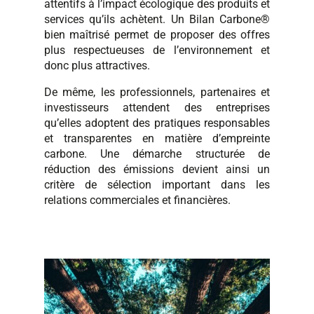
attentifs à l’impact écologique des produits et
services qu’ils achètent. Un Bilan Carbone®
bien maîtrisé permet de proposer des offres
plus respectueuses de l’environnement et
donc plus attractives.
De même, les professionnels, partenaires et
investisseurs attendent des entreprises
qu’elles adoptent des pratiques responsables
et transparentes en matière d’empreinte
carbone. Une démarche structurée de
réduction des émissions devient ainsi un
critère de sélection important dans les
relations commerciales et financières.