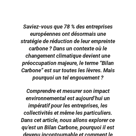
Saviez-vous que
78 % des entreprises
européennes ont désormais une
stratégie de réduction de leur empreinte
carbone
? Dans un contexte où le
changement climatique devient une
préoccupation majeure, le terme “Bilan
Carbone” est sur toutes les lèvres. Mais
pourquoi un tel engouement ?
Comprendre et mesurer son impact
environnemental est aujourd’hui un
impératif pour les entreprises, les
collectivités et même les particuliers.
Dans cet article, nous allons explorer ce
qu’est un Bilan Carbone, pourquoi il est
devenu incontournable et comment le