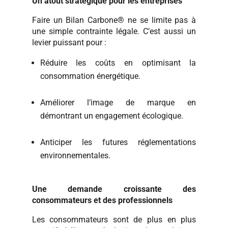
Un atout stratégique pour les entreprises
Faire un Bilan Carbone® ne se limite pas à
une simple contrainte légale. C’est aussi un
levier puissant pour :
Réduire les coûts en optimisant la
consommation énergétique.
Améliorer l’image de marque en
démontrant un engagement écologique.
Anticiper les futures réglementations
environnementales.
Une demande croissante des
consommateurs et des professionnels
Les consommateurs sont de plus en plus