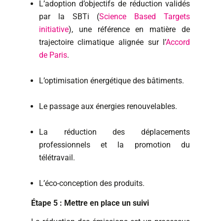
L’adoption d’objectifs de réduction validés
par la SBTi (
Science Based Targets
initiative
), une référence en matière de
trajectoire climatique alignée sur l’
Accord
de Paris
.
L’optimisation énergétique des bâtiments.
Le passage aux énergies renouvelables.
La réduction des déplacements
professionnels et la promotion du
télétravail.
L’éco-conception des produits.
Étape 5 : Mettre en place un suivi