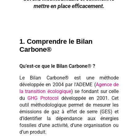
mettre en place efficacement.
1. Comprendre le Bilan
Carbone®
Qu’est-ce que le Bilan Carbone® ?
Le Bilan Carbone® est une méthode
développée en 2004 par l’ADEME (
Agence de
la transition écologique
) se fondant sur celle
du
GHG Protocol
développée en 2001. Cet
outil méthodologique permet de mesurer les
émissions de gaz à effet de serre (GES) et
d’identifier la dépendance aux énergies
fossiles d’une activité, d’une organisation ou
d’un produit.