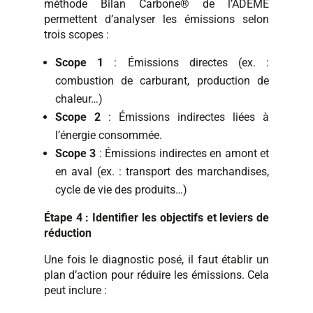
méthode Bilan Carbone® de l’ADEME
permettent d’analyser les émissions selon
trois scopes :
Scope 1
: Émissions directes (ex. :
combustion de carburant, production de
chaleur…)
Scope 2
: Émissions indirectes liées à
l’énergie consommée.
Scope 3
: Émissions indirectes en amont et
en aval (ex. : transport des marchandises,
cycle de vie des produits…)
Étape 4 : Identifier les objectifs et leviers de
réduction
Une fois le diagnostic posé, il faut établir un
plan d’action pour réduire les émissions. Cela
peut inclure :