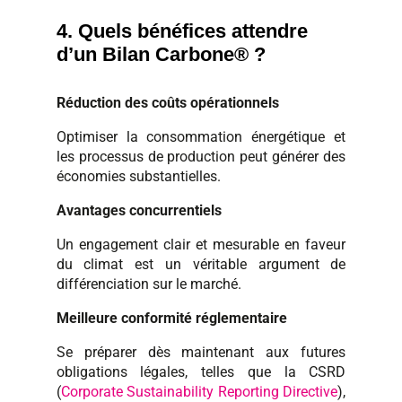
4. Quels bénéfices attendre
d’un Bilan Carbone® ?
Réduction des coûts opérationnels
Optimiser la consommation énergétique et
les processus de production peut générer des
économies substantielles.
Avantages concurrentiels
Un engagement clair et mesurable en faveur
du climat est un véritable argument de
différenciation sur le marché.
Meilleure conformité réglementaire
Se préparer dès maintenant aux futures
obligations légales, telles que la CSRD
(
Corporate Sustainability Reporting Directive
),