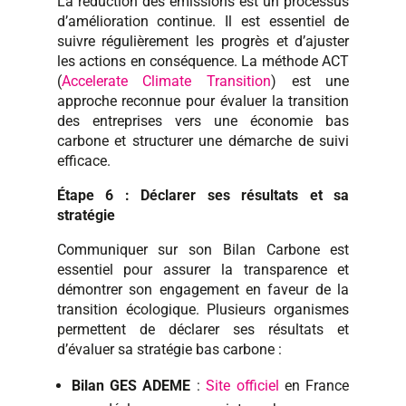
La réduction des émissions est un processus
d’amélioration continue. Il est essentiel de
suivre régulièrement les progrès et d’ajuster
les actions en conséquence. La méthode ACT
(
Accelerate Climate Transition
) est une
approche reconnue pour évaluer la transition
des entreprises vers une économie bas
carbone et structurer une démarche de suivi
efficace.
Étape 6 : Déclarer ses résultats et sa
stratégie
Communiquer sur son Bilan Carbone est
essentiel pour assurer la transparence et
démontrer son engagement en faveur de la
transition écologique. Plusieurs organismes
permettent de déclarer ses résultats et
d’évaluer sa stratégie bas carbone :
Bilan GES ADEME
:
Site officiel
en France