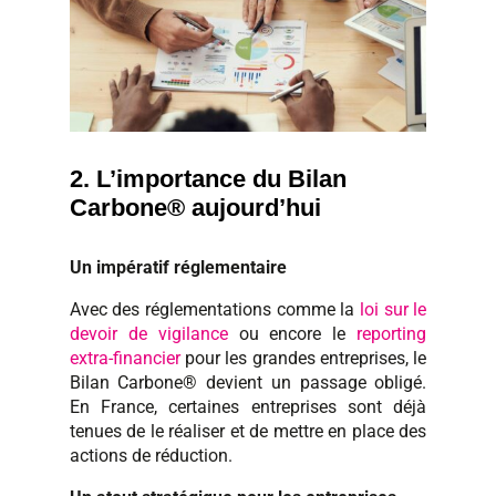
2. L’importance du Bilan
Carbone® aujourd’hui
Un impératif réglementaire
Avec des réglementations comme la
loi sur le
devoir de vigilance
ou encore le
reporting
extra-financier
pour les grandes entreprises, le
Bilan Carbone® devient un passage obligé.
En France, certaines entreprises sont déjà
tenues de le réaliser et de mettre en place des
actions de réduction.