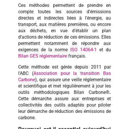
Ces méthodes permettent de prendre en
compte toutes les sources d’émissions
directes et indirectes liées à l’énergie, au
transport, aux matières premières, ou encore
aux déchets, en vue d’établir un plan
d’actions de réduction de ces émissions. Elles
permettent notamment de répondre aux
exigences de la norme
ISO 14064-1
et du
Bilan GES
réglementaire
français.
Cette méthode est gérée depuis 2011 par
l’ABC (
Association pour la transition Bas
Carbone
), qui assure une veille réglementaire
et scientifique et met régulièrement à jour les
outils méthodologiques Bilan Carbone®
.
Cette démarche assure aux entreprises et
collectivités des outils adaptés pour piloter
leur démarche de réduction des émissions de
carbone.