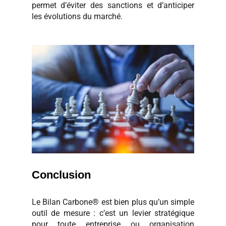
permet d’éviter des sanctions et d’anticiper
les évolutions du marché.
Conclusion
Le Bilan Carbone® est bien plus qu’un simple
outil de mesure : c’est un levier stratégique
pour toute entreprise ou organisation