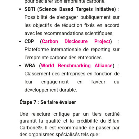
pour déclarer son empreinte carbone.
SBTi (Science Based Targets initiative)
:
Possibilité de s’engager publiquement sur
les objectifs de réduction fixés en accord
avec les recommandations scientifiques.
CDP (
Carbon Disclosure Project
)
:
Plateforme internationale de reporting sur
l’empreinte carbone des entreprises.
WBA (
World Benchmarking Alliance
)
:
Classement des entreprises en fonction de
leur engagement en faveur du
développement durable.
Étape 7 : Se faire évaluer
Une relecture critique par un tiers certifié
garantit la qualité et la crédibilité du Bilan
Carbone®. Il est recommandé de passer par
des organismes spécialisés tels que :