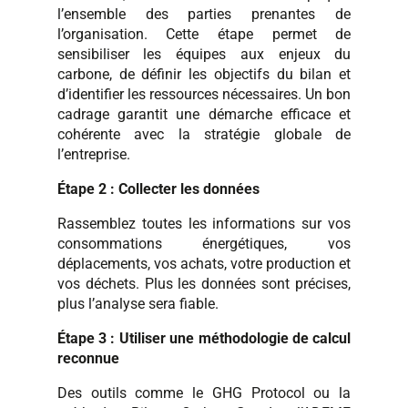
l’ensemble des parties prenantes de
l’organisation. Cette étape permet de
sensibiliser les équipes aux enjeux du
carbone, de définir les objectifs du bilan et
d’identifier les ressources nécessaires. Un bon
cadrage garantit une démarche efficace et
cohérente avec la stratégie globale de
l’entreprise.
Étape 2 : Collecter les données
Rassemblez toutes les informations sur vos
consommations énergétiques, vos
déplacements, vos achats, votre production et
vos déchets. Plus les données sont précises,
plus l’analyse sera fiable.
Étape 3 : Utiliser une méthodologie de calcul
reconnue
Des outils comme le GHG Protocol ou la