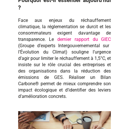
Pourquoi est-il essentiel aujourd’hui
?
Face aux enjeux du réchauffement
climatique, la réglementation se durcit et les
consommateurs exigent davantage de
transparence. Le
dernier rapport du GIEC
(Groupe d’experts Intergouvernemental sur
l’Évolution du Climat) souligne l’urgence
d’agir pour limiter le réchauffement à 1,5°C, et
insiste sur le rôle crucial des entreprises et
des organisations dans la réduction des
émissions de GES. Réaliser un Bilan
Carbone® permet de mieux comprendre son
impact écologique et d’identifier des leviers
d’amélioration concrets.