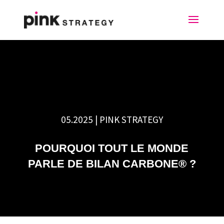
05.2025 | PINK STRATEGY
POURQUOI TOUT LE MONDE
PARLE DE BILAN CARBONE® ?