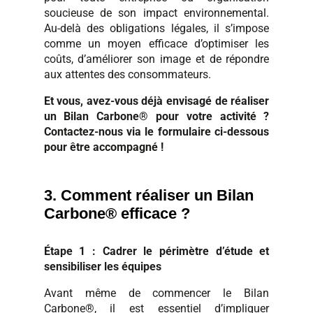
soucieuse de son impact environnemental.
Au-delà des obligations légales, il s’impose
comme un moyen efficace d’optimiser les
coûts, d’améliorer son image et de répondre
aux attentes des consommateurs.
Et vous, avez-vous déjà envisagé de réaliser
un Bilan Carbone® pour votre activité ?
Contactez-nous via le formulaire ci-dessous
pour être accompagné !
3. Comment réaliser un Bilan
Carbone® efficace ?
Étape 1 : Cadrer le périmètre d’étude et
sensibiliser les équipes
Avant même de commencer le Bilan
Carbone®, il est essentiel d’impliquer