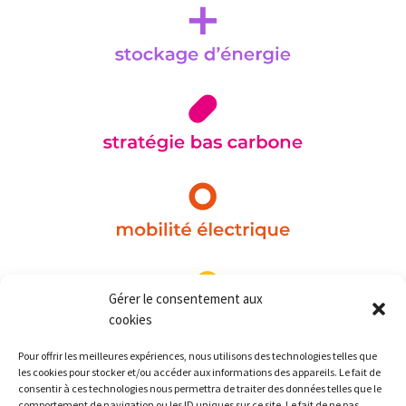
Gérer le consentement aux
cookies
Pour offrir les meilleures expériences, nous utilisons des technologies telles que
les cookies pour stocker et/ou accéder aux informations des appareils. Le fait de
consentir à ces technologies nous permettra de traiter des données telles que le
comportement de navigation ou les ID uniques sur ce site. Le fait de ne pas