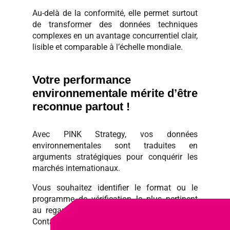
Au-delà de la conformité, elle permet surtout
de transformer des données techniques
complexes en un avantage concurrentiel clair,
lisible et comparable à l’échelle mondiale.
Votre performance
environnementale mérite d’être
reconnue partout !
Avec PINK Strategy, vos données
environnementales sont traduites en
arguments stratégiques pour conquérir les
marchés internationaux.
Vous souhaitez identifier le format ou le
programme de vérification le plus pertinent
au regard de votre stratégie commerciale ?
Contactez-nous !