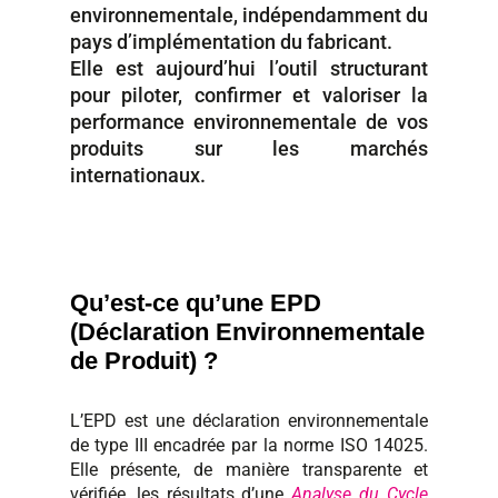
environnementale, indépendamment du
pays d’implémentation du fabricant.
Elle est aujourd’hui l’outil structurant
pour piloter, confirmer et valoriser la
performance environnementale de vos
produits sur les marchés
internationaux.
Qu’est-ce qu’une EPD
(Déclaration Environnementale
de Produit) ?
L’EPD est une déclaration environnementale
de type III encadrée par la norme ISO 14025.
Elle présente, de manière transparente et
vérifiée, les résultats d’une
Analyse du Cycle