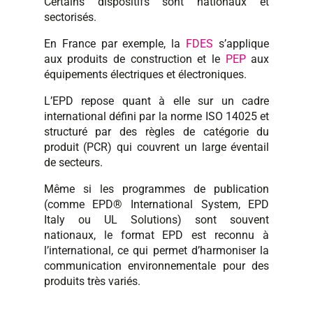
Certains dispositifs sont nationaux et
sectorisés.
En France par exemple, la
FDES
s’applique
aux produits de construction et le
PEP
aux
équipements électriques et électroniques.
L’EPD repose quant à elle sur un cadre
international défini par la norme ISO 14025 et
structuré par des règles de catégorie du
produit (PCR) qui couvrent un large éventail
de secteurs.
Même si les programmes de publication
(comme EPD® International System, EPD
Italy ou UL Solutions) sont souvent
nationaux, le format EPD est reconnu à
l’international, ce qui permet d’harmoniser la
communication environnementale pour des
produits très variés.