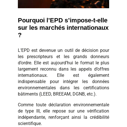
Pourquoi l’EPD s’impose-t-elle
sur les marchés internationaux
?
L’EPD est devenue un outil de décision pour
les prescripteurs et les grands donneurs
d’ordre. Elle est aujourd’hui le format le plus
largement reconnu dans les appels d’offres
internationaux. Elle est également
indispensable pour intégrer les données
environnementales dans les certifications
bâtiments (LEED, BREEAM, DGNB, etc.).
Comme toute déclaration environnementale
de type III, elle repose sur une vérification
indépendante, renforçant ainsi la crédibilité
scientifique.