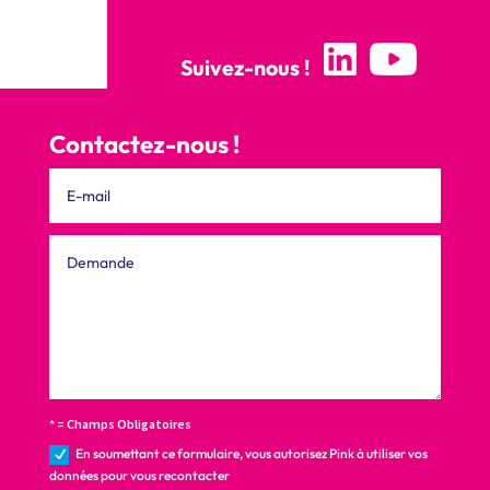
Suivez-nous !
Contactez-nous !
* = Champs Obligatoires
En soumettant ce formulaire, vous autorisez Pink à utiliser vos
données pour vous recontacter