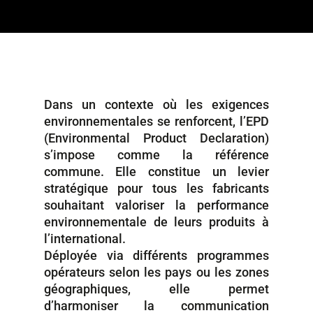
Dans un contexte où les exigences
environnementales se renforcent, l’EPD
(Environmental Product Declaration)
s’impose comme la référence
commune. Elle constitue un levier
stratégique pour tous les fabricants
souhaitant valoriser la performance
environnementale de leurs produits à
l’international.
Déployée via différents programmes
opérateurs selon les pays ou les zones
géographiques, elle permet
d’harmoniser la communication