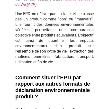
de Vie (ACV)
.
Une EPD ne délivre pas un label et ne classe
pas un produit comme “bon” ou “mauvais”.
Elle fournit des données environnementales
vérifiées permettant une comparaison
objective entre produits équivalents. L’objectif
est ainsi de quantifier les impacts
environnementaux d’un produit sur
l’ensemble de son cycle de vie : extraction des
matières premières, fabrication, transport,
utilisation et fin de vie.
Comment situer l’EPD par
rapport aux autres formats de
déclaration environnementale
produit ?