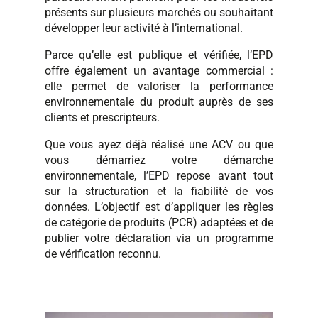
présents sur plusieurs marchés ou souhaitant
développer leur activité à l’international.
Parce qu’elle est publique et vérifiée, l’EPD
offre également un avantage commercial :
elle permet de valoriser la performance
environnementale du produit auprès de ses
clients et prescripteurs.
Que vous ayez déjà réalisé une ACV ou que
vous démarriez votre démarche
environnementale, l’EPD repose avant tout
sur la structuration et la fiabilité de vos
données. L’objectif est d’appliquer les règles
de catégorie de produits (PCR) adaptées et de
publier votre déclaration via un programme
de vérification reconnu.