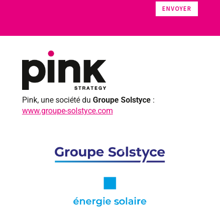
ENVOYER
Pink, une société du
Groupe Solstyce
:
www.groupe-solstyce.com