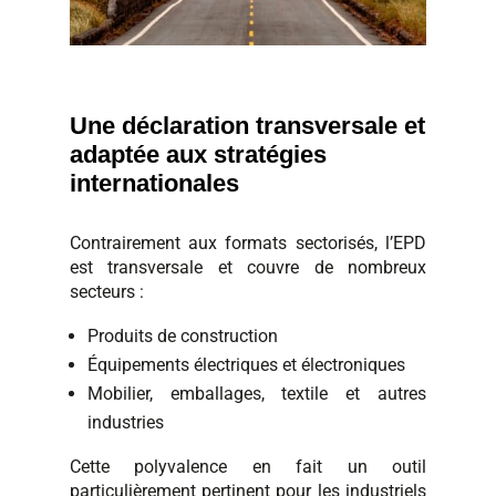
Une déclaration transversale et
adaptée aux stratégies
internationales
Contrairement aux formats sectorisés, l’EPD
est transversale et couvre de nombreux
secteurs :
Produits de construction
Équipements électriques et électroniques
Mobilier, emballages, textile et autres
industries
Cette polyvalence en fait un outil
particulièrement pertinent pour les industriels