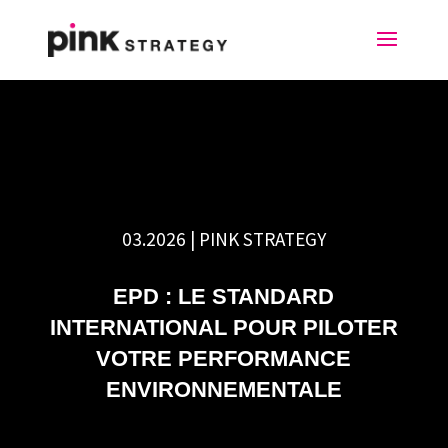
03.2026 | PINK STRATEGY
EPD : LE STANDARD
INTERNATIONAL POUR PILOTER
VOTRE PERFORMANCE
ENVIRONNEMENTALE